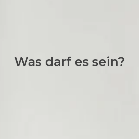
Was darf es sein?