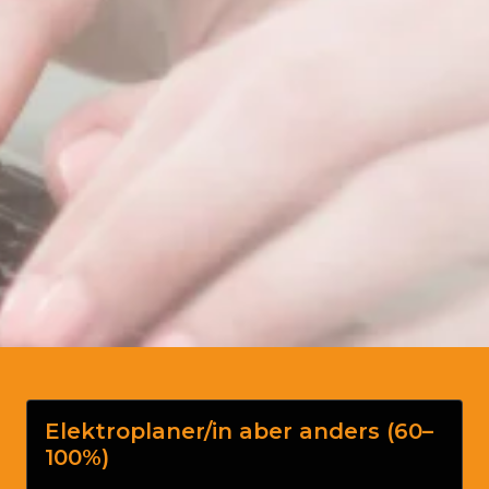
Elektroplaner/in aber anders (60–
100%)